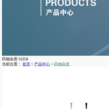
药物杂质
SZEB
当前位置：
首页
>
产品中心
>
药物杂质