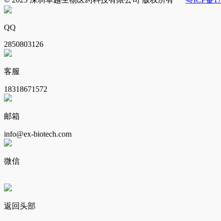
QQ
2850803126
客服
18318671572
邮箱
info@ex-biotech.com
微信
返回头部