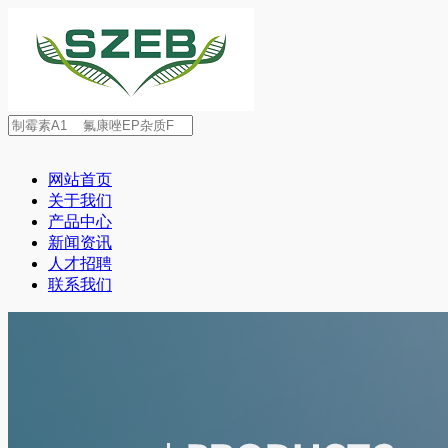
网站首页
关于我们
产品中心
新闻资讯
人才招聘
联系我们