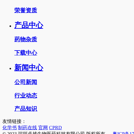
荣誉资质
产品中心
药物杂质
下载中心
新闻中心
公司新闻
行业动态
产品知识
友情链接：
化学书
制药在线
官网
CPRD
© 2023 深圳卓越生物医药科技有限公司 版权所有
粤ICP备17