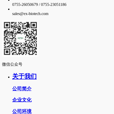
0755-26050679 / 0755-23051186
sales@ex-biotech.com
微信公众号
关于我们
公司简介
企业文化
公司环境