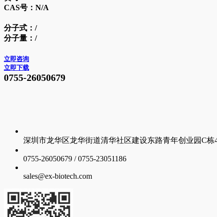
CAS号：
N/A
分子式：
/
分子量：
/
立即咨询
立即下载
0755-26050679
深圳市龙华区龙华街道清华社区建设东路青年创业园C栋4层
0755-26050679 / 0755-23051186
sales@ex-biotech.com