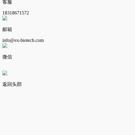
客服
18318671572
邮箱
info@ex-biotech.com
微信
返回头部