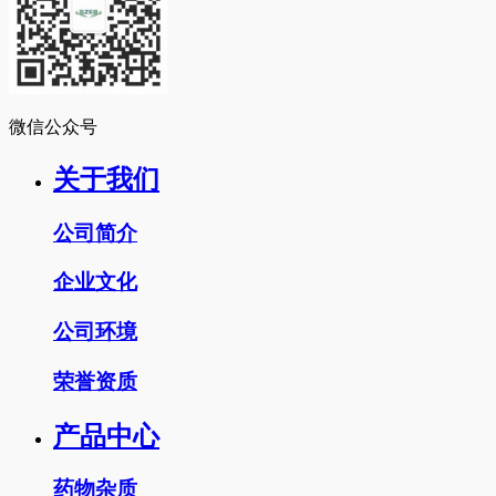
微信公众号
关于我们
公司简介
企业文化
公司环境
荣誉资质
产品中心
药物杂质