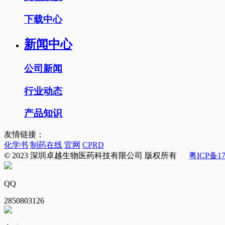
下载中心
新闻中心
公司新闻
行业动态
产品知识
友情链接：
化学书
制药在线
官网
CPRD
© 2023 深圳卓越生物医药科技有限公司 版权所有
粤ICP备17
QQ
2850803126