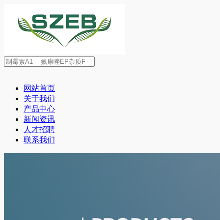
网站首页
关于我们
产品中心
新闻资讯
人才招聘
联系我们