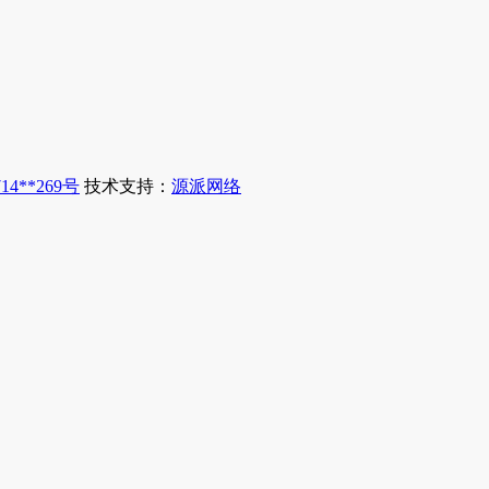
14**269号
技术支持：
源派网络