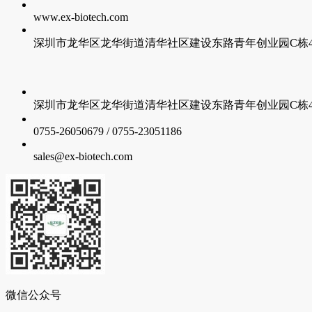
www.ex-biotech.com
深圳市龙华区龙华街道清华社区建设东路青年创业园C栋4层
深圳市龙华区龙华街道清华社区建设东路青年创业园C栋4层
0755-26050679 / 0755-23051186
sales@ex-biotech.com
微信公众号