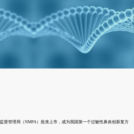
药品监督管理局（NMPA）批准上市，成为我国第一个过敏性鼻炎创新复方