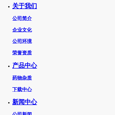
关于我们
公司简介
企业文化
公司环境
荣誉资质
产品中心
药物杂质
下载中心
新闻中心
公司新闻