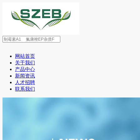
网站首页
关于我们
产品中心
新闻资讯
人才招聘
联系我们