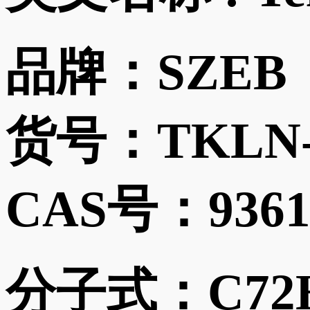
品牌：
SZEB
货号：
TKLN-
CAS号：
9361
分子式：
C72