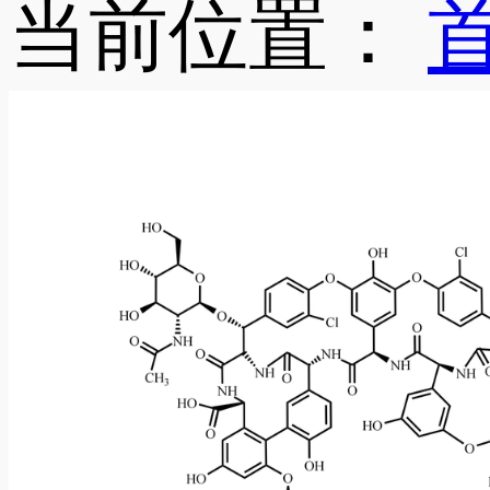
当前位置：