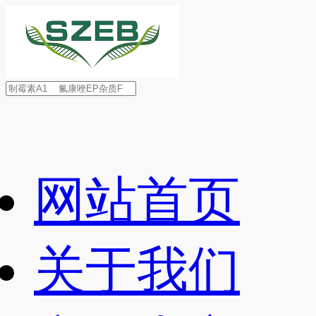
网站首页
关于我们