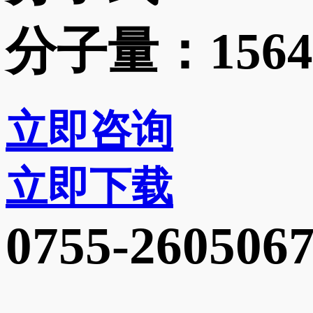
分子量：
1564
立即咨询
立即下载
0755-260506