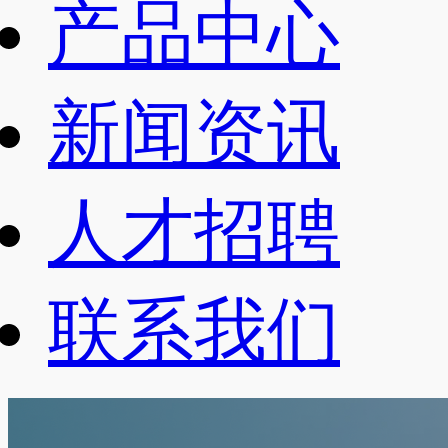
产品中心
新闻资讯
人才招聘
联系我们