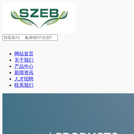
网站首页
关于我们
产品中心
新闻资讯
人才招聘
联系我们