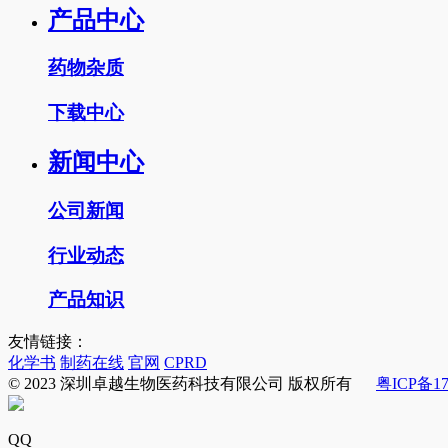
产品中心
药物杂质
下载中心
新闻中心
公司新闻
行业动态
产品知识
友情链接：
化学书
制药在线
官网
CPRD
© 2023 深圳卓越生物医药科技有限公司 版权所有
粤ICP备17
QQ