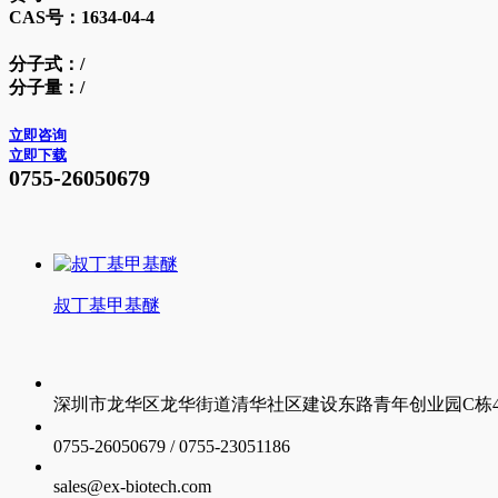
CAS号：
1634-04-4
分子式：
/
分子量：
/
立即咨询
立即下载
0755-26050679
叔丁基甲基醚
深圳市龙华区龙华街道清华社区建设东路青年创业园C栋4层
0755-26050679 / 0755-23051186
sales@ex-biotech.com