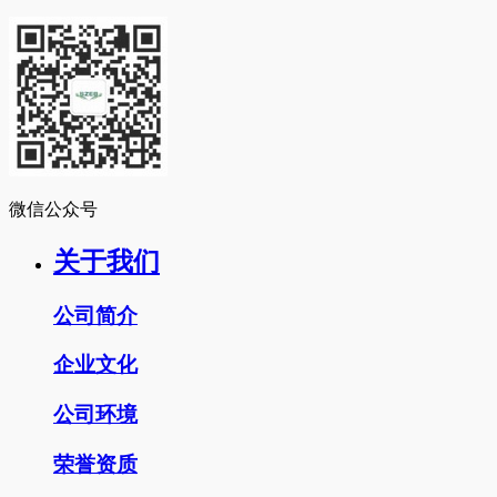
微信公众号
关于我们
公司简介
企业文化
公司环境
荣誉资质