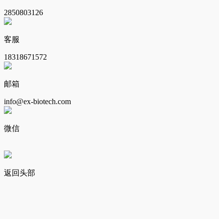
2850803126
客服
18318671572
邮箱
info@ex-biotech.com
微信
返回头部