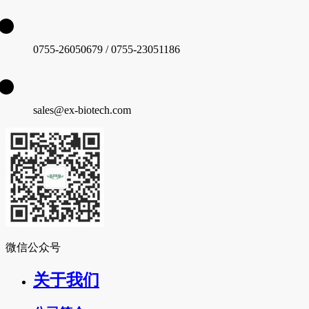
0755-26050679 / 0755-23051186
sales@ex-biotech.com
微信公众号
关于我们