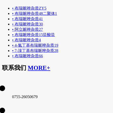
•
布瑞哌唑杂质ZY5
•
布瑞哌唑杂质48二聚体1
•
布瑞哌唑杂质41
•
布瑞哌唑杂质30
•
阿立哌唑杂质27
•
布瑞哌唑杂质15盐酸盐
•
布瑞哌唑杂质4
•
4-氯丁基布瑞哌唑杂质19
•
7-溴丁基布瑞哌唑杂质28
•
布瑞哌唑杂质66
联系我们
MORE+
0755-26050679