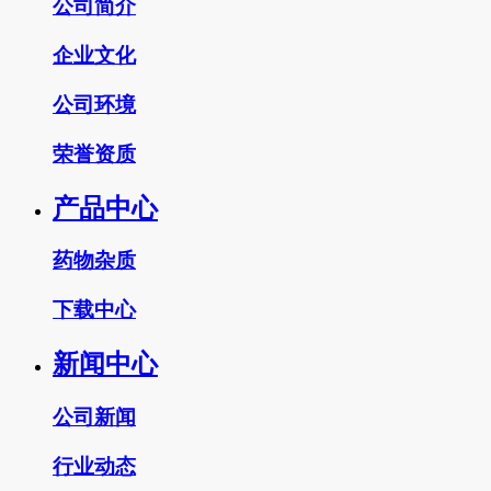
公司简介
企业文化
公司环境
荣誉资质
产品中心
药物杂质
下载中心
新闻中心
公司新闻
行业动态