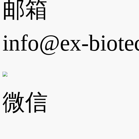
邮箱
info@ex-biote
微信