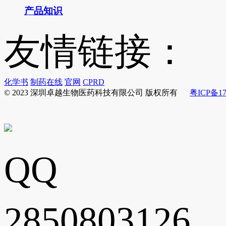
产品知识
友情链接：
化学书
制药在线
官网
CPRD
© 2023 深圳卓越生物医药科技有限公司 版权所有
粤ICP备17
QQ
2850803126