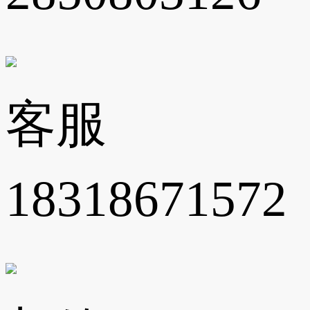
客服
18318671572