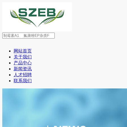
网站首页
关于我们
产品中心
新闻资讯
人才招聘
联系我们