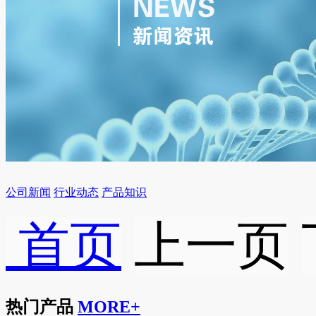
公司新闻
行业动态
产品知识
首页
上一页
热门产品
MORE+