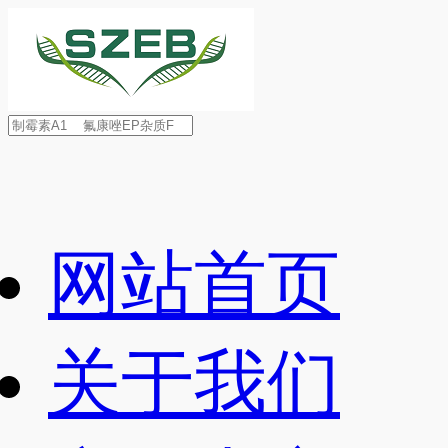
网站首页
关于我们