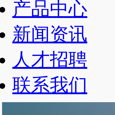
产品中心
新闻资讯
人才招聘
联系我们