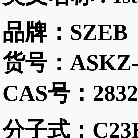
品牌：
SZEB
货号：
ASKZ-
CAS号：
2832
分子式：
C23