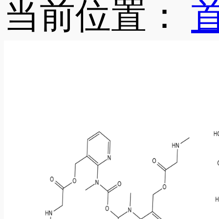
当前位置：