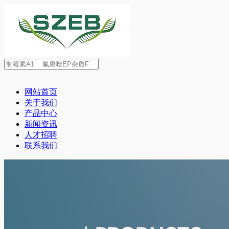
网站首页
关于我们
产品中心
新闻资讯
人才招聘
联系我们