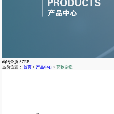
药物杂质
SZEB
当前位置：
首页
>
产品中心
>
药物杂质