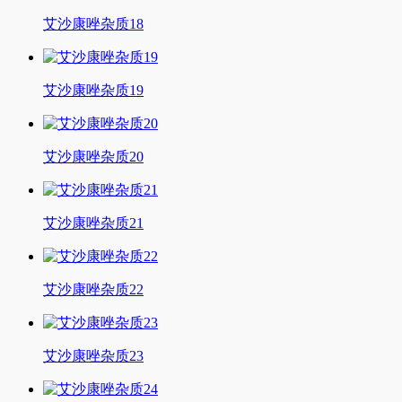
艾沙康唑杂质18
艾沙康唑杂质19
艾沙康唑杂质20
艾沙康唑杂质21
艾沙康唑杂质22
艾沙康唑杂质23