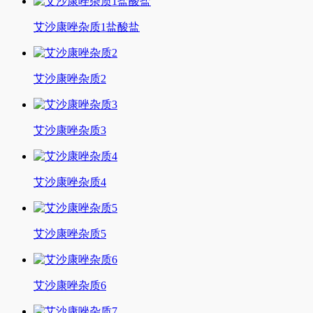
艾沙康唑杂质1盐酸盐
艾沙康唑杂质2
艾沙康唑杂质3
艾沙康唑杂质4
艾沙康唑杂质5
艾沙康唑杂质6