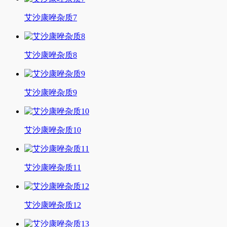
艾沙康唑杂质7
艾沙康唑杂质8
艾沙康唑杂质9
艾沙康唑杂质10
艾沙康唑杂质11
艾沙康唑杂质12