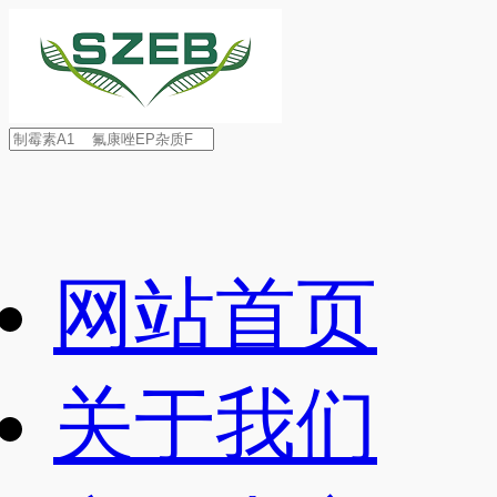
网站首页
关于我们