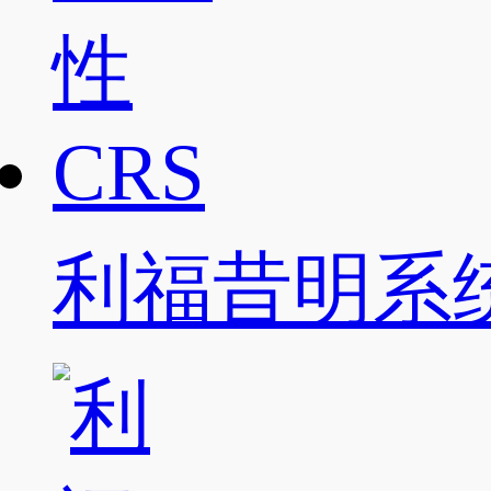
利福昔明系统