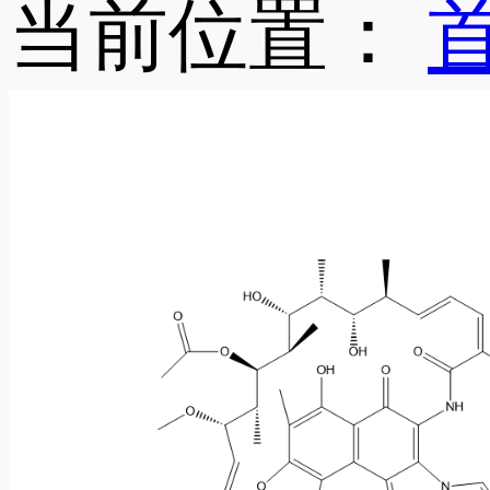
当前位置：