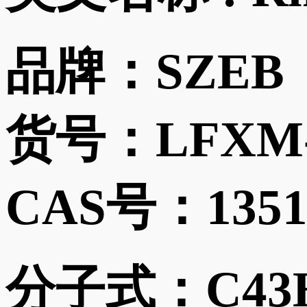
品牌：
SZEB
货号：
LFXM
CAS号：
1351
分子式：
C43