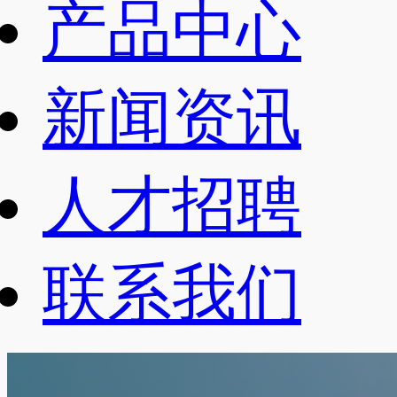
产品中心
新闻资讯
人才招聘
联系我们