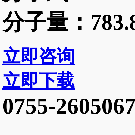
分子量：
783.
立即咨询
立即下载
0755-260506