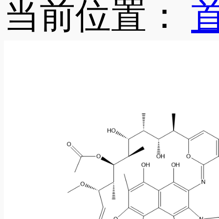
当前位置：