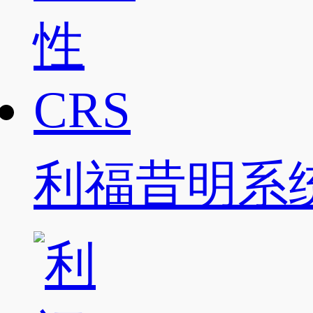
利福昔明系统