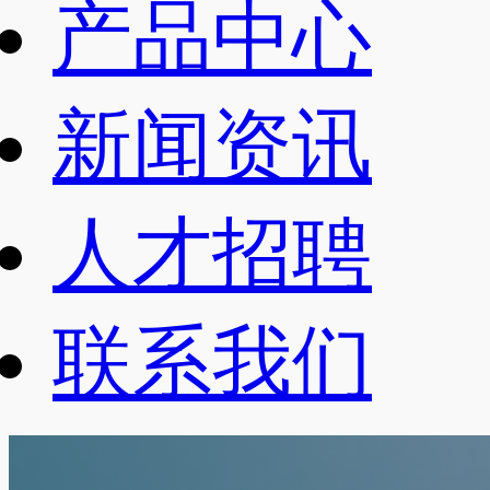
产品中心
新闻资讯
人才招聘
联系我们