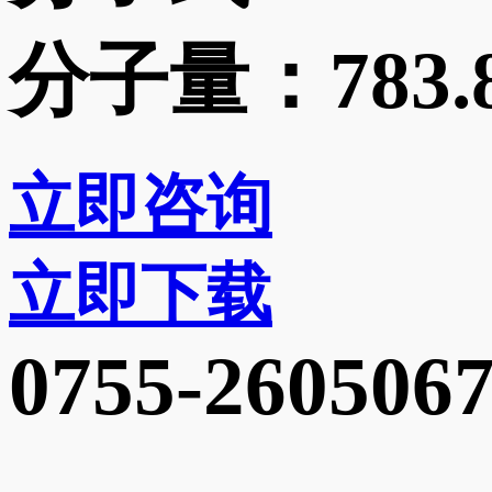
分子量：
783.
立即咨询
立即下载
0755-260506