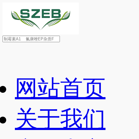
网站首页
关于我们