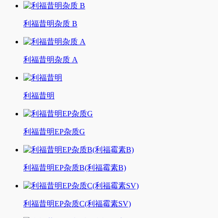
利福昔明杂质 B
利福昔明杂质 A
利福昔明
利福昔明EP杂质G
利福昔明EP杂质B(利福霉素B)
利福昔明EP杂质C(利福霉素SV)