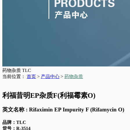
药物杂质
TLC
当前位置：
首页
>
产品中心
>
药物杂质
利福昔明EP杂质F(利福霉素O)
英文名称 :
Rifaximin EP Impurity F (Rifamycin O)
品牌：
TLC
货号：
R-3514