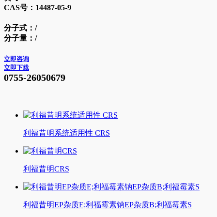
CAS号：
14487-05-9
分子式：
/
分子量：
/
立即咨询
立即下载
0755-26050679
利福昔明系统适用性 CRS
利福昔明CRS
利福昔明EP杂质E;利福霉素钠EP杂质B;利福霉素S