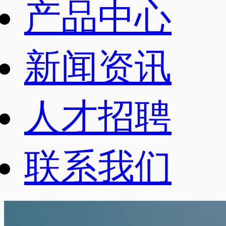
产品中心
新闻资讯
人才招聘
联系我们