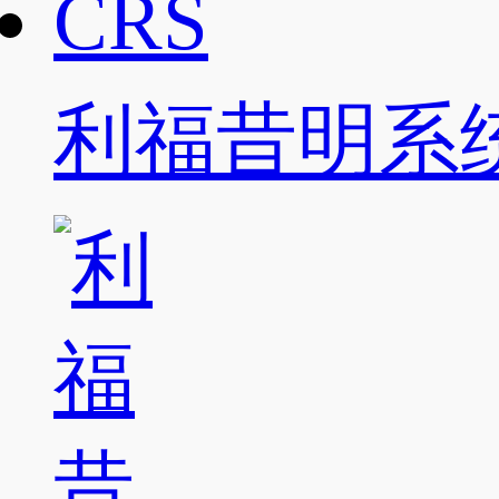
利福昔明系统