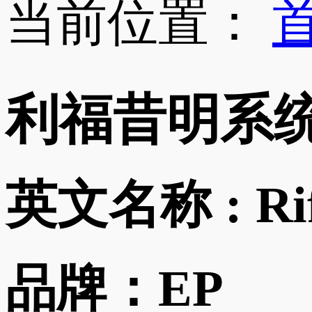
当前位置：
利福昔明系统
英文名称 :
Ri
品牌：
EP