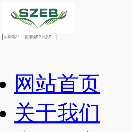
网站首页
关于我们