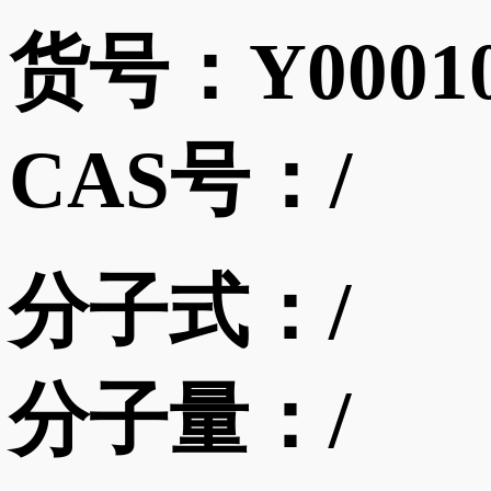
货号：
Y0001
CAS号：
/
分子式：
/
分子量：
/