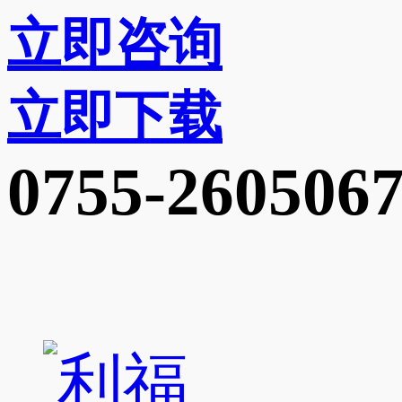
立即咨询
立即下载
0755-260506