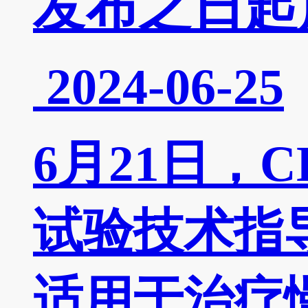
发布之日起
2024-06-25
6月21日
试验技术指
适用于治疗