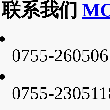
联系我们
M
0755-260506
0755-230511