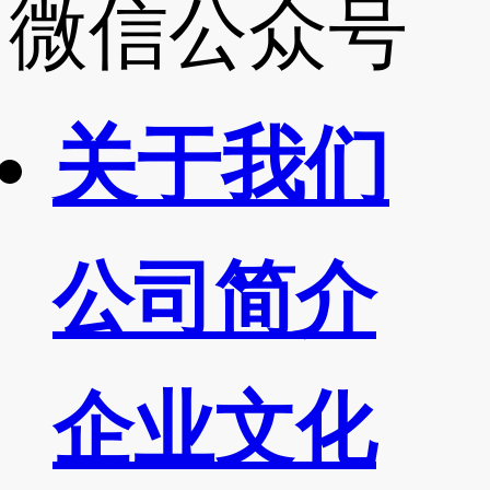
微信公众号
关于我们
公司简介
企业文化