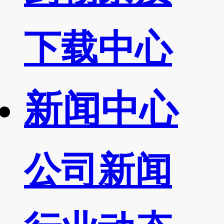
下载中心
新闻中心
公司新闻