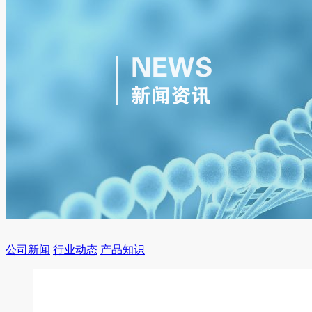
公司新闻
行业动态
产品知识