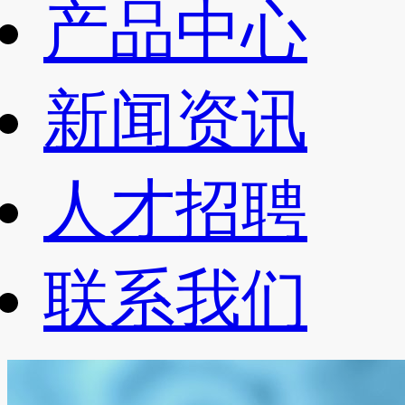
产品中心
新闻资讯
人才招聘
联系我们