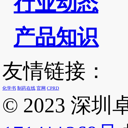
行业动态
产品知识
友情链接：
化学书
制药在线
官网
CPRD
© 2023