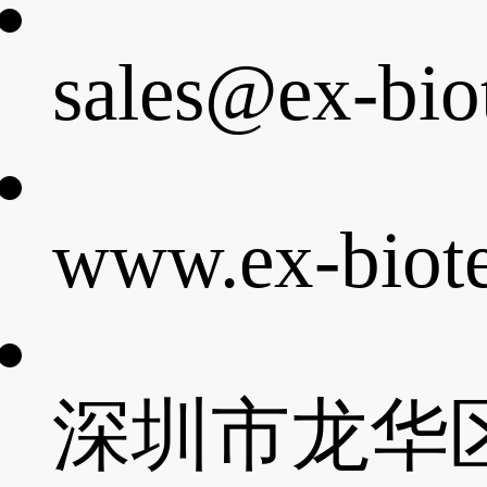
sales@ex-bio
www.ex-biot
深圳市龙华