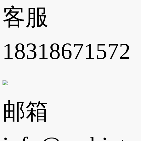
客服
18318671572
邮箱