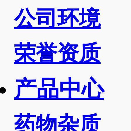
公司环境
荣誉资质
产品中心
药物杂质