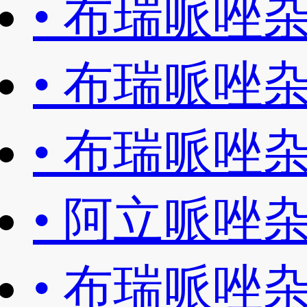
•
布瑞哌唑杂
•
布瑞哌唑杂
•
布瑞哌唑杂
•
阿立哌唑杂
•
布瑞哌唑杂