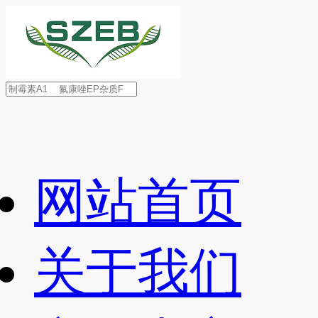
网站首页
关于我们