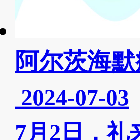
阿尔茨海默
2024-07-03
7月2日，礼