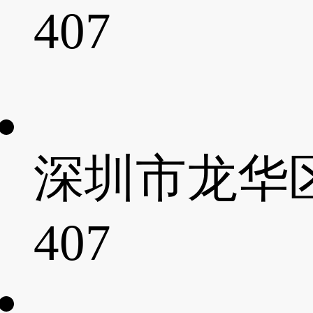
407
深圳市龙华
407