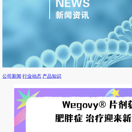
公司新闻
行业动态
产品知识