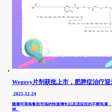
Wegovy片剂获批上市，肥胖症治疗
2025-12-24
随着司美格鲁肽市场的快速增长以及适应症的不断拓展，
持。